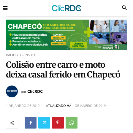
INÍCIO
TRÂNSITO
Colisão entre carro e moto
deixa casal ferido em Chapecó
ClicRDC
por
1 DE JANEIRO DE 2019
ATUALIZADO HÁ
1 DE JANEIRO DE 2019