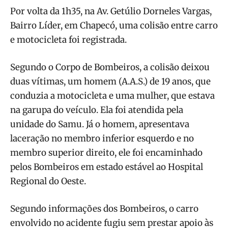
Por volta da 1h35, na Av. Getúlio Dorneles Vargas,
Bairro Líder, em Chapecó, uma colisão entre carro
e motocicleta foi registrada.
Segundo o Corpo de Bombeiros, a colisão deixou
duas vítimas, um homem (A.A.S.) de 19 anos, que
conduzia a motocicleta e uma mulher, que estava
na garupa do veículo. Ela foi atendida pela
unidade do Samu. Já o homem, apresentava
laceração no membro inferior esquerdo e no
membro superior direito, ele foi encaminhado
pelos Bombeiros em estado estável ao Hospital
Regional do Oeste.
Segundo informações dos Bombeiros, o carro
envolvido no acidente fugiu sem prestar apoio às