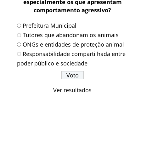
especialmente os que apresentam
comportamento agressivo?
Prefeitura Municipal
Tutores que abandonam os animais
ONGs e entidades de proteção animal
Responsabilidade compartilhada entre
poder público e sociedade
Ver resultados