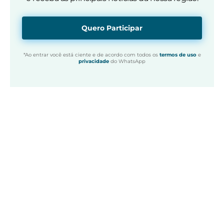
Quero Participar
*Ao entrar você está ciente e de acordo com todos os
termos de uso
e
privacidade
do WhatsApp