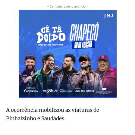
- Continua após o anúncio -
A ocorrência mobilizou as viaturas de
Pinhalzinho e Saudades.