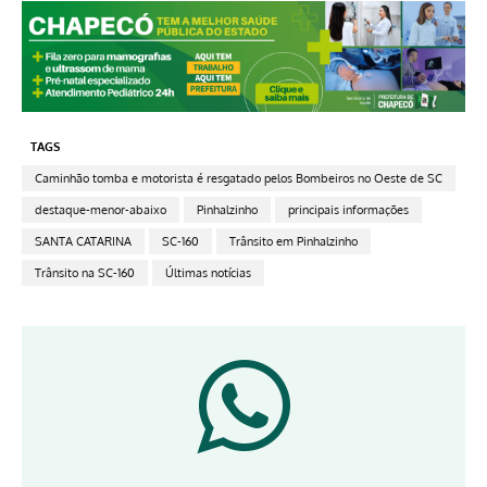
TAGS
Caminhão tomba e motorista é resgatado pelos Bombeiros no Oeste de SC
destaque-menor-abaixo
Pinhalzinho
principais informações
SANTA CATARINA
SC-160
Trânsito em Pinhalzinho
Trânsito na SC-160
Últimas notícias