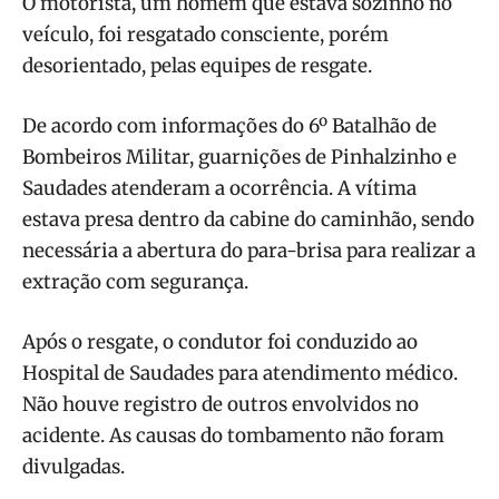
O motorista, um homem que estava sozinho no
veículo, foi resgatado consciente, porém
desorientado, pelas equipes de resgate.
De acordo com informações do 6º Batalhão de
Bombeiros Militar, guarnições de Pinhalzinho e
Saudades atenderam a ocorrência. A vítima
estava presa dentro da cabine do caminhão, sendo
necessária a abertura do para-brisa para realizar a
extração com segurança.
Após o resgate, o condutor foi conduzido ao
Hospital de Saudades para atendimento médico.
Não houve registro de outros envolvidos no
acidente. As causas do tombamento não foram
divulgadas.