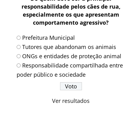
responsabilidade pelos cães de rua,
especialmente os que apresentam
comportamento agressivo?
Prefeitura Municipal
Tutores que abandonam os animais
ONGs e entidades de proteção animal
Responsabilidade compartilhada entre
poder público e sociedade
Ver resultados