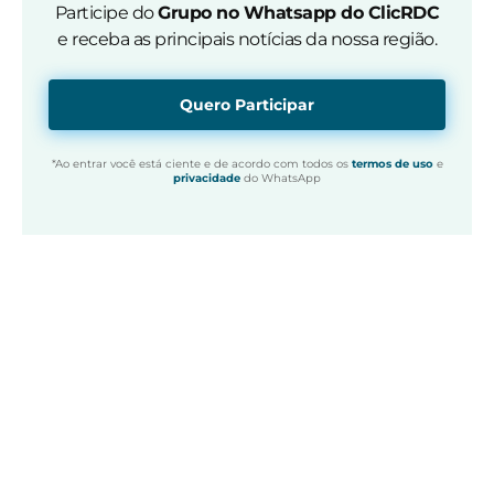
Participe do
Grupo no Whatsapp do ClicRDC
e receba as principais notícias da nossa região.
Quero Participar
*Ao entrar você está ciente e de acordo com todos os
termos de uso
e
privacidade
do WhatsApp