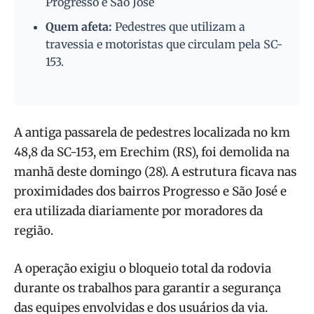
Progresso e São José
Quem afeta:
Pedestres que utilizam a
travessia e motoristas que circulam pela SC-
153.
A antiga passarela de pedestres localizada no km
48,8 da SC-153, em Erechim (RS), foi demolida na
manhã deste domingo (28). A estrutura ficava nas
proximidades dos bairros Progresso e São José e
era utilizada diariamente por moradores da
região.
A operação exigiu o bloqueio total da rodovia
durante os trabalhos para garantir a segurança
das equipes envolvidas e dos usuários da via.