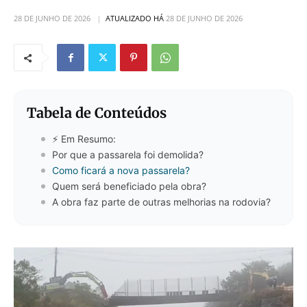
28 DE JUNHO DE 2026
ATUALIZADO HÁ
28 DE JUNHO DE 2026
Tabela de Conteúdos
⚡ Em Resumo:
Por que a passarela foi demolida?
Como ficará a nova passarela?
Quem será beneficiado pela obra?
A obra faz parte de outras melhorias na rodovia?