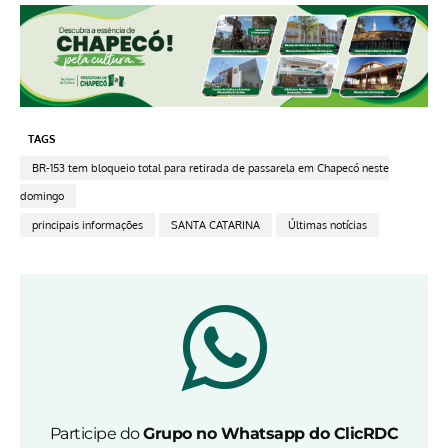
TAGS
BR-153 tem bloqueio total para retirada de passarela em Chapecó neste
domingo
principais informações
SANTA CATARINA
Últimas notícias
Participe do
Grupo no Whatsapp do ClicRDC