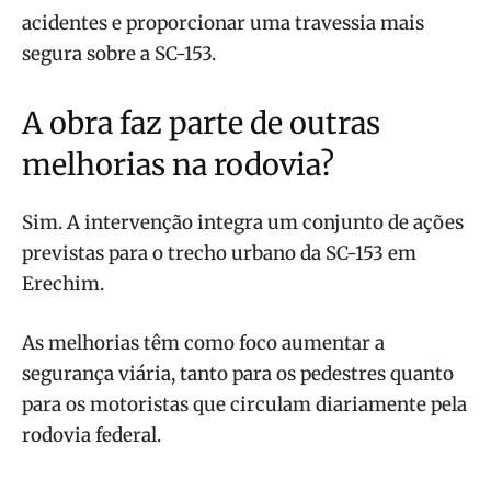
acidentes e proporcionar uma travessia mais
segura sobre a SC-153.
A obra faz parte de outras
melhorias na rodovia?
Sim. A intervenção integra um conjunto de ações
previstas para o trecho urbano da SC-153 em
Erechim.
As melhorias têm como foco aumentar a
segurança viária, tanto para os pedestres quanto
para os motoristas que circulam diariamente pela
rodovia federal.