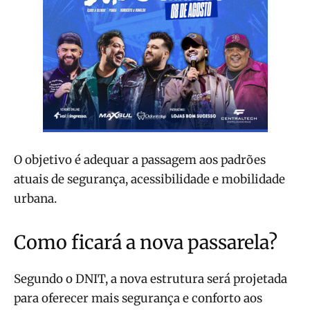
O objetivo é adequar a passagem aos padrões
atuais de segurança, acessibilidade e mobilidade
urbana.
Como ficará a nova passarela?
Segundo o DNIT, a nova estrutura será projetada
para oferecer mais segurança e conforto aos