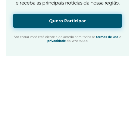
e receba as principais notícias da nossa região.
Quero Participar
*Ao entrar você está ciente e de acordo com todos os
termos de uso
e
privacidade
do WhatsApp