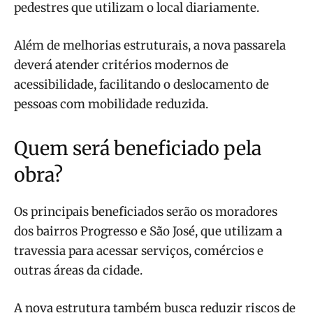
pedestres que utilizam o local diariamente.
Além de melhorias estruturais, a nova passarela
deverá atender critérios modernos de
acessibilidade, facilitando o deslocamento de
pessoas com mobilidade reduzida.
Quem será beneficiado pela
obra?
Os principais beneficiados serão os moradores
dos bairros Progresso e São José, que utilizam a
travessia para acessar serviços, comércios e
outras áreas da cidade.
A nova estrutura também busca reduzir riscos de