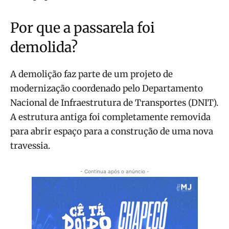
Por que a passarela foi
demolida?
A demolição faz parte de um projeto de
modernização coordenado pelo Departamento
Nacional de Infraestrutura de Transportes (DNIT).
A estrutura antiga foi completamente removida
para abrir espaço para a construção de uma nova
travessia.
- Continua após o anúncio -