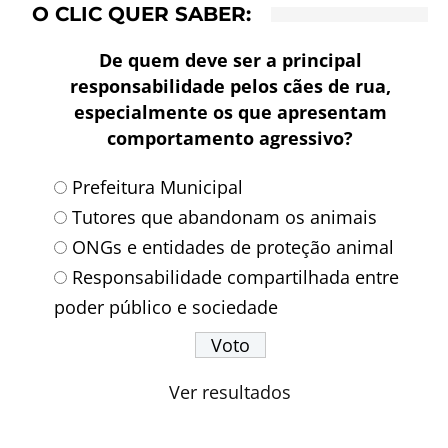
O CLIC QUER SABER:
De quem deve ser a principal
responsabilidade pelos cães de rua,
especialmente os que apresentam
comportamento agressivo?
Prefeitura Municipal
Tutores que abandonam os animais
ONGs e entidades de proteção animal
Responsabilidade compartilhada entre
poder público e sociedade
Ver resultados