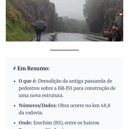
⚡ Em Resumo:
O que é:
Demolição da antiga passarela de
pedestres sobre a BR-153 para construção de
uma nova estrutura.
Números/Dados:
Obra ocorre no km 48,8
da rodovia.
Onde:
Erechim (RS), entre os bairros