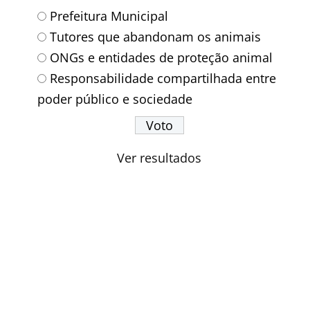
Prefeitura Municipal
Tutores que abandonam os animais
ONGs e entidades de proteção animal
Responsabilidade compartilhada entre
poder público e sociedade
Ver resultados