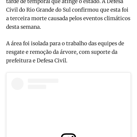
tarde de temporal que atinge o estado. A Defesa
Civil do Rio Grande do Sul confirmou que esta foi
a terceira morte causada pelos eventos climáticos
desta semana.
A área foi isolada para o trabalho das equipes de
resgate e remoção da árvore, com suporte da
prefeitura e Defesa Civil.