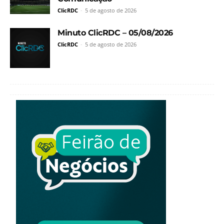
ClicRDC
-
5 de agosto de 2026
Minuto ClicRDC – 05/08/2026
ClicRDC
-
5 de agosto de 2026