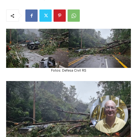
Fotos: Defesa Civil RS