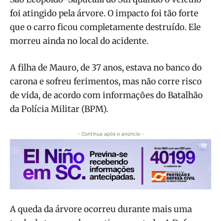
foi atingido pela árvore. O impacto foi tão forte
que o carro ficou completamente destruído. Ele
morreu ainda no local do acidente.
A filha de Mauro, de 37 anos, estava no banco do
carona e sofreu ferimentos, mas não corre risco
de vida, de acordo com informações do Batalhão
da Polícia Militar (BPM).
- Continua após o anúncio -
A queda da árvore ocorreu durante mais uma