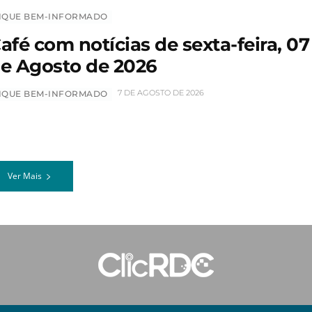
IQUE BEM-INFORMADO
afé com notícias de sexta-feira, 07
e Agosto de 2026
7 DE AGOSTO DE 2026
IQUE BEM-INFORMADO
Ver Mais