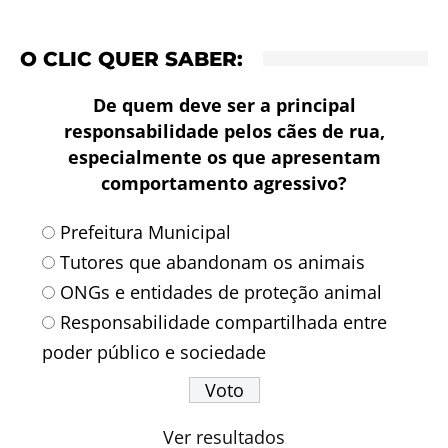
O CLIC QUER SABER:
De quem deve ser a principal
responsabilidade pelos cães de rua,
especialmente os que apresentam
comportamento agressivo?
Prefeitura Municipal
Tutores que abandonam os animais
ONGs e entidades de proteção animal
Responsabilidade compartilhada entre
poder público e sociedade
Ver resultados