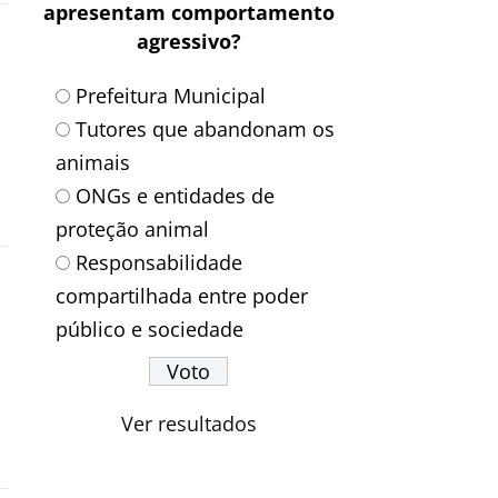
apresentam comportamento
agressivo?
Prefeitura Municipal
Tutores que abandonam os
animais
ONGs e entidades de
proteção animal
Responsabilidade
compartilhada entre poder
público e sociedade
Ver resultados