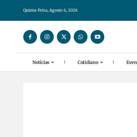
Quinta-Feira, Agosto 6, 2026
Notícias
Cotidiano
Even