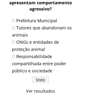
apresentam comportamento
agressivo?
Prefeitura Municipal
Tutores que abandonam os
animais
ONGs e entidades de
proteção animal
Responsabilidade
compartilhada entre poder
público e sociedade
Ver resultados