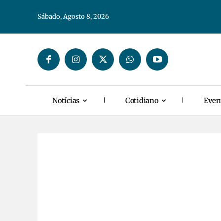
Sábado, Agosto 8, 2026
Notícias
Cotidiano
Even