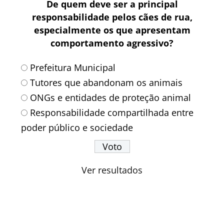
De quem deve ser a principal
responsabilidade pelos cães de rua,
especialmente os que apresentam
comportamento agressivo?
Prefeitura Municipal
Tutores que abandonam os animais
ONGs e entidades de proteção animal
Responsabilidade compartilhada entre
poder público e sociedade
Ver resultados