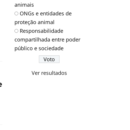
animais
ONGs e entidades de
proteção animal
Responsabilidade
compartilhada entre poder
público e sociedade
Ver resultados
e