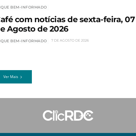
IQUE BEM-INFORMADO
afé com notícias de sexta-feira, 07
e Agosto de 2026
7 DE AGOSTO DE 2026
IQUE BEM-INFORMADO
Ver Mais