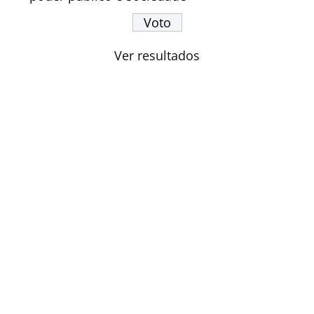
Ver resultados