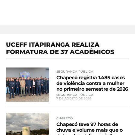
UCEFF ITAPIRANGA REALIZA
FORMATURA DE 37 ACADÊMICOS
SEGURANÇA PÚBLICA
Chapecó registra 1.485 casos
de violência contra a mulher
no primeiro semestre de 2026
SEGURANÇA PÚBLICA
7 DE AGOSTO DE 2026
CHAPECÓ
Chapecó teve 97 horas de
chuva e volume mais que o