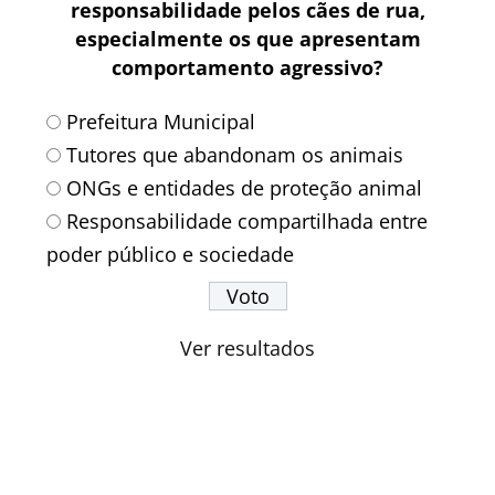
responsabilidade pelos cães de rua,
especialmente os que apresentam
comportamento agressivo?
Prefeitura Municipal
Tutores que abandonam os animais
ONGs e entidades de proteção animal
Responsabilidade compartilhada entre
poder público e sociedade
Ver resultados