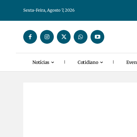
Sexta-Feira, Agosto 7, 2026
Notícias
Cotidiano
Even