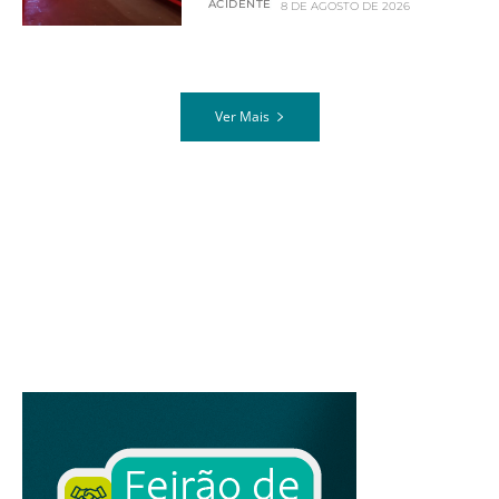
ACIDENTE
8 DE AGOSTO DE 2026
Ver Mais