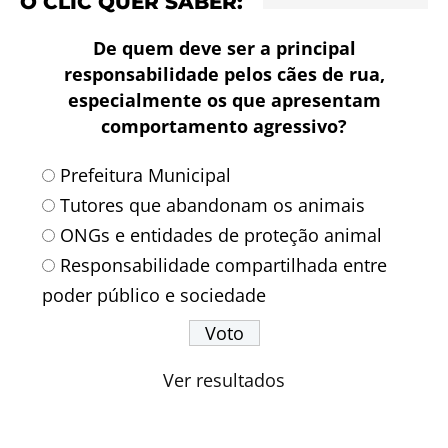
O CLIC QUER SABER:
De quem deve ser a principal
responsabilidade pelos cães de rua,
especialmente os que apresentam
comportamento agressivo?
Prefeitura Municipal
Tutores que abandonam os animais
ONGs e entidades de proteção animal
Responsabilidade compartilhada entre
poder público e sociedade
Ver resultados