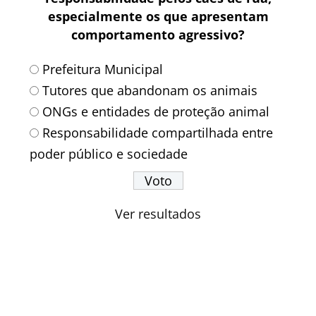
especialmente os que apresentam
comportamento agressivo?
Prefeitura Municipal
Tutores que abandonam os animais
ONGs e entidades de proteção animal
Responsabilidade compartilhada entre
poder público e sociedade
Ver resultados