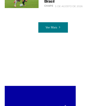
Brasil
CHAPE
5 DE AGOSTO DE 2026
Ver Mais