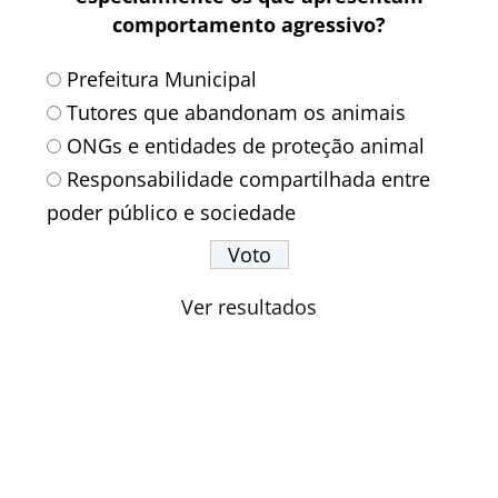
comportamento agressivo?
Prefeitura Municipal
Tutores que abandonam os animais
ONGs e entidades de proteção animal
Responsabilidade compartilhada entre
poder público e sociedade
Ver resultados