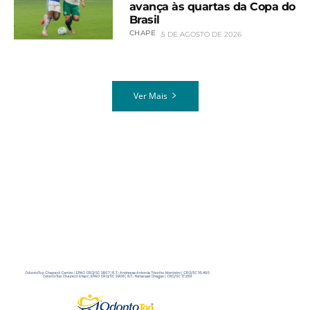
avança às quartas da Copa do
Brasil
CHAPE
5 DE AGOSTO DE 2026
Ver Mais