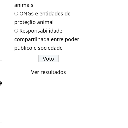
animais
ONGs e entidades de
proteção animal
Responsabilidade
compartilhada entre poder
público e sociedade
Ver resultados
e