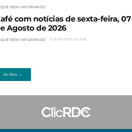
IQUE BEM-INFORMADO
afé com notícias de sexta-feira, 07
e Agosto de 2026
7 DE AGOSTO DE 2026
IQUE BEM-INFORMADO
Ver Mais