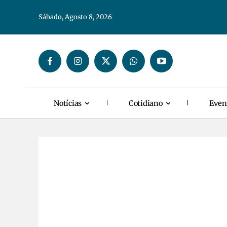
Sábado, Agosto 8, 2026
Notícias
Cotidiano
Even