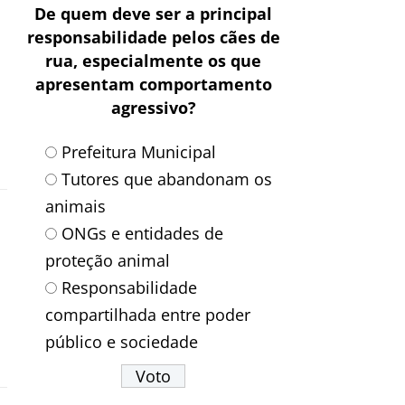
De quem deve ser a principal
responsabilidade pelos cães de
rua, especialmente os que
apresentam comportamento
agressivo?
Prefeitura Municipal
Tutores que abandonam os
animais
ONGs e entidades de
proteção animal
Responsabilidade
compartilhada entre poder
público e sociedade