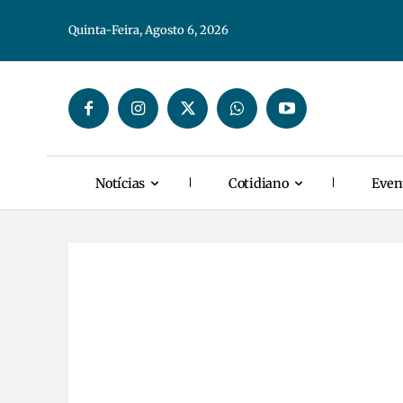
Quinta-Feira, Agosto 6, 2026
Notícias
Cotidiano
Even