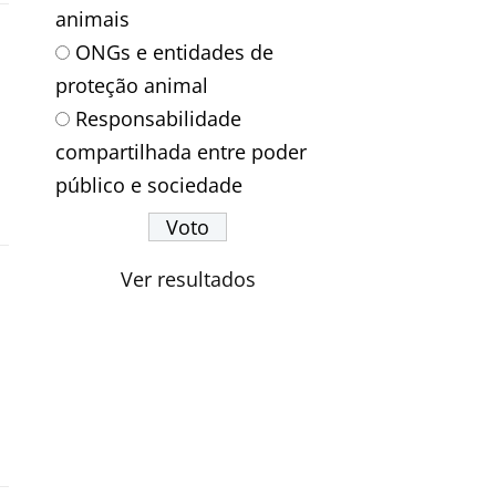
animais
ONGs e entidades de
proteção animal
Responsabilidade
compartilhada entre poder
público e sociedade
Ver resultados