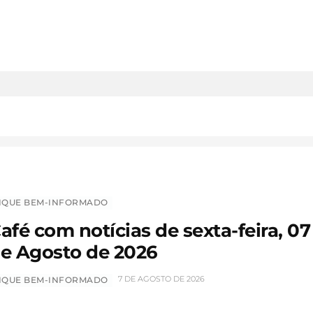
IQUE BEM-INFORMADO
afé com notícias de sexta-feira, 07
e Agosto de 2026
7 DE AGOSTO DE 2026
IQUE BEM-INFORMADO