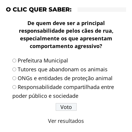
O CLIC QUER SABER:
De quem deve ser a principal
responsabilidade pelos cães de rua,
especialmente os que apresentam
comportamento agressivo?
Prefeitura Municipal
Tutores que abandonam os animais
ONGs e entidades de proteção animal
Responsabilidade compartilhada entre
poder público e sociedade
Ver resultados