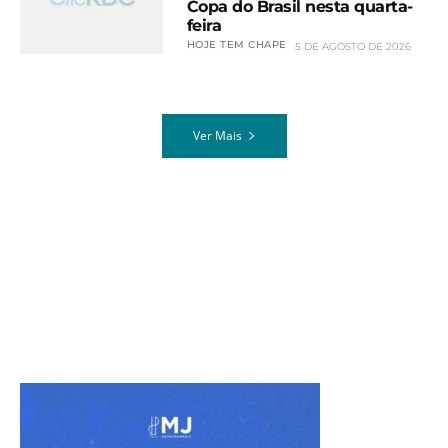
Copa do Brasil nesta quarta-
feira
HOJE TEM CHAPE
5 DE AGOSTO DE 2026
Ver Mais