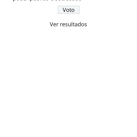
Ver resultados