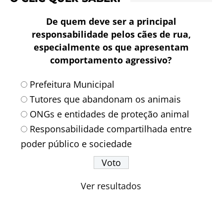
De quem deve ser a principal
responsabilidade pelos cães de rua,
especialmente os que apresentam
comportamento agressivo?
Prefeitura Municipal
Tutores que abandonam os animais
ONGs e entidades de proteção animal
Responsabilidade compartilhada entre
poder público e sociedade
Ver resultados