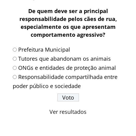
De quem deve ser a principal
responsabilidade pelos cães de rua,
especialmente os que apresentam
comportamento agressivo?
Prefeitura Municipal
Tutores que abandonam os animais
ONGs e entidades de proteção animal
Responsabilidade compartilhada entre
poder público e sociedade
Ver resultados