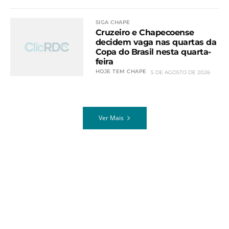
SIGA CHAPE
Cruzeiro e Chapecoense
decidem vaga nas quartas da
Copa do Brasil nesta quarta-
feira
HOJE TEM CHAPE
5 DE AGOSTO DE 2026
Ver Mais