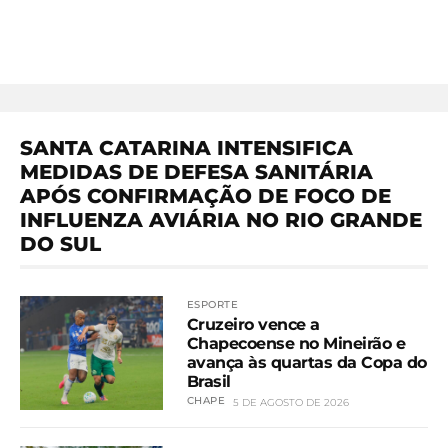
SANTA CATARINA INTENSIFICA
MEDIDAS DE DEFESA SANITÁRIA
APÓS CONFIRMAÇÃO DE FOCO DE
INFLUENZA AVIÁRIA NO RIO GRANDE
DO SUL
ESPORTE
Cruzeiro vence a
Chapecoense no Mineirão e
avança às quartas da Copa do
Brasil
CHAPE
5 DE AGOSTO DE 2026