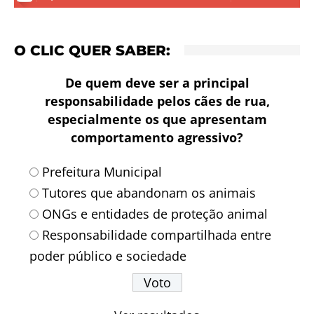
O CLIC QUER SABER:
De quem deve ser a principal
responsabilidade pelos cães de rua,
especialmente os que apresentam
comportamento agressivo?
Prefeitura Municipal
Tutores que abandonam os animais
ONGs e entidades de proteção animal
Responsabilidade compartilhada entre
poder público e sociedade