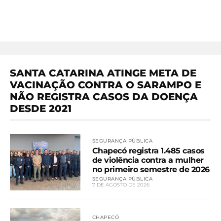
SANTA CATARINA ATINGE META DE
VACINAÇÃO CONTRA O SARAMPO E
NÃO REGISTRA CASOS DA DOENÇA
DESDE 2021
SEGURANÇA PÚBLICA
Chapecó registra 1.485 casos
de violência contra a mulher
no primeiro semestre de 2026
SEGURANÇA PÚBLICA
7 DE AGOSTO DE 2026
CHAPECÓ