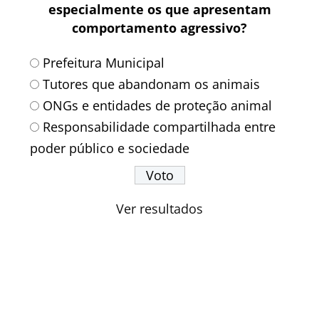
especialmente os que apresentam
comportamento agressivo?
Prefeitura Municipal
Tutores que abandonam os animais
ONGs e entidades de proteção animal
Responsabilidade compartilhada entre
poder público e sociedade
Ver resultados