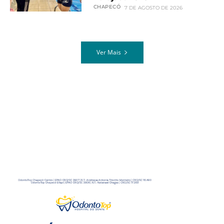
CHAPECÓ
7 DE AGOSTO DE 2026
Ver Mais