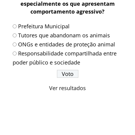
especialmente os que apresentam
comportamento agressivo?
Prefeitura Municipal
Tutores que abandonam os animais
ONGs e entidades de proteção animal
Responsabilidade compartilhada entre
poder público e sociedade
Ver resultados