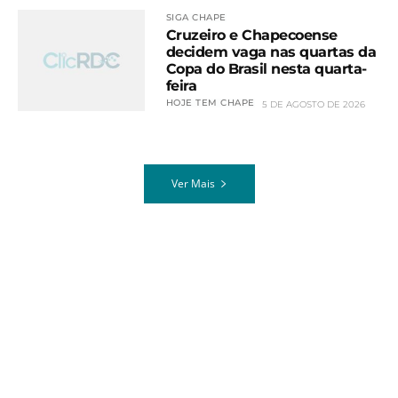
SIGA CHAPE
Cruzeiro e Chapecoense
decidem vaga nas quartas da
Copa do Brasil nesta quarta-
feira
HOJE TEM CHAPE
5 DE AGOSTO DE 2026
Ver Mais