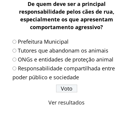
De quem deve ser a principal
responsabilidade pelos cães de rua,
especialmente os que apresentam
comportamento agressivo?
Prefeitura Municipal
Tutores que abandonam os animais
ONGs e entidades de proteção animal
Responsabilidade compartilhada entre
poder público e sociedade
Ver resultados