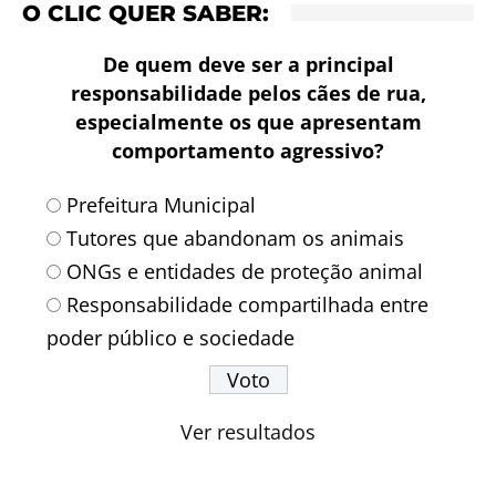
O CLIC QUER SABER:
De quem deve ser a principal
responsabilidade pelos cães de rua,
especialmente os que apresentam
comportamento agressivo?
Prefeitura Municipal
Tutores que abandonam os animais
ONGs e entidades de proteção animal
Responsabilidade compartilhada entre
poder público e sociedade
Ver resultados