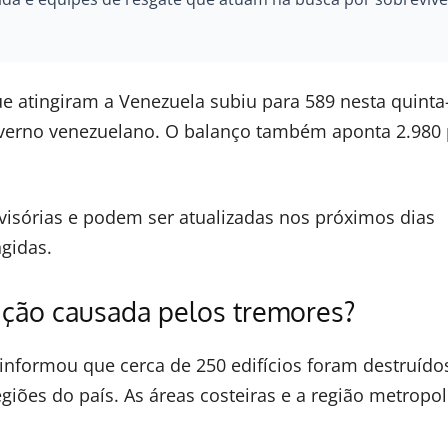
 atingiram a Venezuela subiu para 589 nesta quinta-
governo venezuelano. O balanço também aponta 2.980
visórias e podem ser atualizadas nos próximos dias
gidas.
ição causada pelos tremores?
informou que cerca de 250 edifícios foram destruído
giões do país. As áreas costeiras e a região metropol