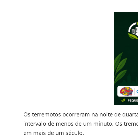
Os terremotos ocorreram na noite de quarta
intervalo de menos de um minuto. Os tremo
em mais de um século.