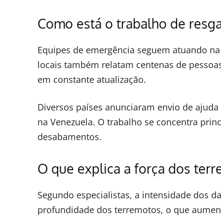
Como está o trabalho de resg
Equipes de emergência seguem atuando na 
locais também relatam centenas de pessoa
em constante atualização.
Diversos países anunciaram envio de ajuda 
na Venezuela. O trabalho se concentra pri
desabamentos.
O que explica a força dos ter
Segundo especialistas, a intensidade dos da
profundidade dos terremotos, o que aument