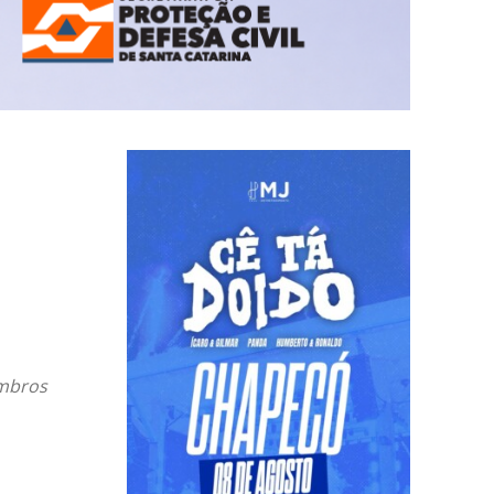
ombros