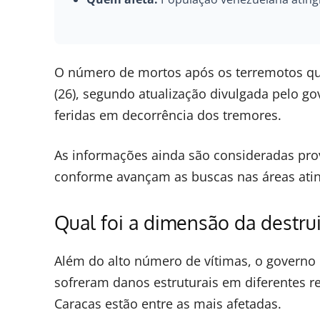
O número de mortos após os terremotos que
(26), segundo atualização divulgada pelo 
feridas em decorrência dos tremores.
As informações ainda são consideradas pro
conforme avançam as buscas nas áreas atin
Qual foi a dimensão da destru
Além do alto número de vítimas, o governo 
sofreram danos estruturais em diferentes re
Caracas estão entre as mais afetadas.