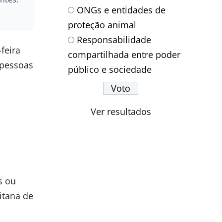
ONGs e entidades de
proteção animal
Responsabilidade
feira
compartilhada entre poder
 pessoas
público e sociedade
Ver resultados
s ou
itana de