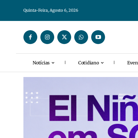
Quinta-Feira, Agosto 6, 2026
Notícias
Cotidiano
Even