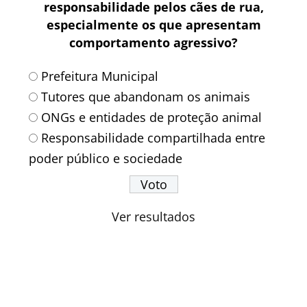
responsabilidade pelos cães de rua,
especialmente os que apresentam
comportamento agressivo?
Prefeitura Municipal
Tutores que abandonam os animais
ONGs e entidades de proteção animal
Responsabilidade compartilhada entre
poder público e sociedade
Ver resultados