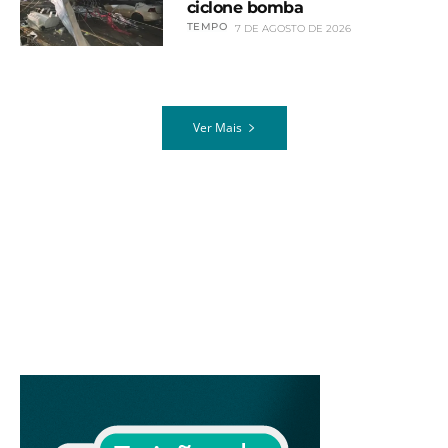
ciclone bomba
TEMPO
7 DE AGOSTO DE 2026
Ver Mais