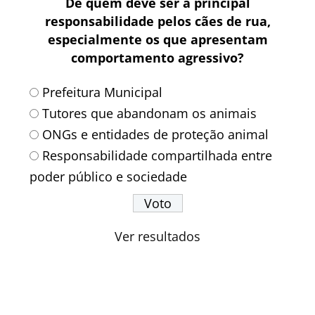
De quem deve ser a principal
responsabilidade pelos cães de rua,
especialmente os que apresentam
comportamento agressivo?
Prefeitura Municipal
Tutores que abandonam os animais
ONGs e entidades de proteção animal
Responsabilidade compartilhada entre
poder público e sociedade
Ver resultados