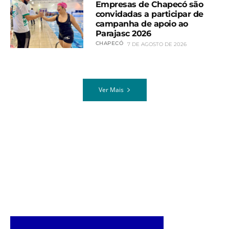
Empresas de Chapecó são
convidadas a participar de
campanha de apoio ao
Parajasc 2026
CHAPECÓ
7 DE AGOSTO DE 2026
Ver Mais