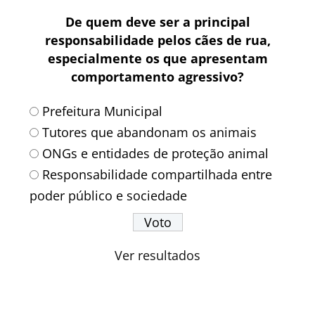
De quem deve ser a principal
responsabilidade pelos cães de rua,
especialmente os que apresentam
comportamento agressivo?
Prefeitura Municipal
Tutores que abandonam os animais
ONGs e entidades de proteção animal
Responsabilidade compartilhada entre
poder público e sociedade
Ver resultados