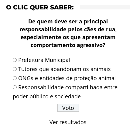
O CLIC QUER SABER:
De quem deve ser a principal
responsabilidade pelos cães de rua,
especialmente os que apresentam
comportamento agressivo?
Prefeitura Municipal
Tutores que abandonam os animais
ONGs e entidades de proteção animal
Responsabilidade compartilhada entre
poder público e sociedade
Ver resultados