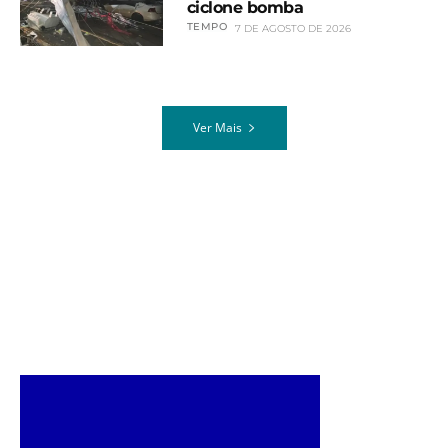
ciclone bomba
TEMPO
7 DE AGOSTO DE 2026
Ver Mais