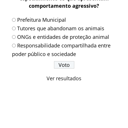
comportamento agressivo?
Prefeitura Municipal
Tutores que abandonam os animais
ONGs e entidades de proteção animal
Responsabilidade compartilhada entre
poder público e sociedade
Ver resultados