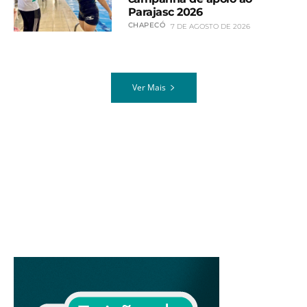
Parajasc 2026
CHAPECÓ
7 DE AGOSTO DE 2026
Ver Mais