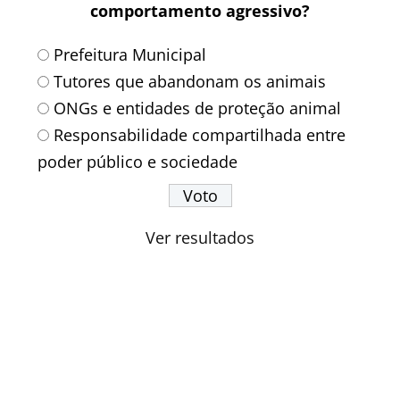
comportamento agressivo?
Prefeitura Municipal
Tutores que abandonam os animais
ONGs e entidades de proteção animal
Responsabilidade compartilhada entre
poder público e sociedade
Ver resultados