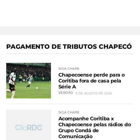
PAGAMENTO DE TRIBUTOS CHAPECÓ
SIGA CHAPE
Chapecoense perde para o
Coritiba fora de casa pela
Série A
VERDÃO
9 DE AGOSTO DE 2026
SIGA CHAPE
Acompanhe Coritiba x
Chapecoense pelas rádios do
Grupo Condá de
Comunicação