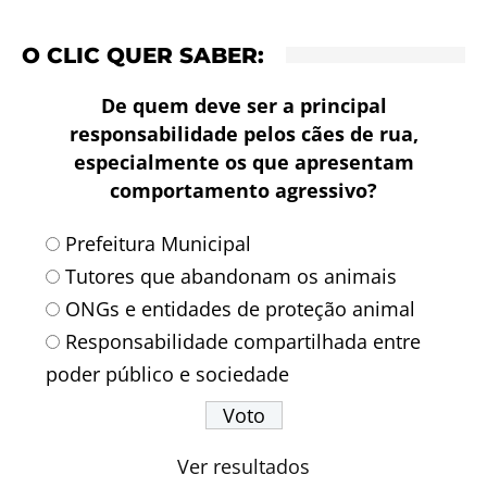
O CLIC QUER SABER:
De quem deve ser a principal
responsabilidade pelos cães de rua,
especialmente os que apresentam
comportamento agressivo?
Prefeitura Municipal
Tutores que abandonam os animais
ONGs e entidades de proteção animal
Responsabilidade compartilhada entre
poder público e sociedade
Ver resultados