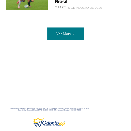
Brasil
CHAPE
5 DE AGOSTO DE 2026
Ver Mais