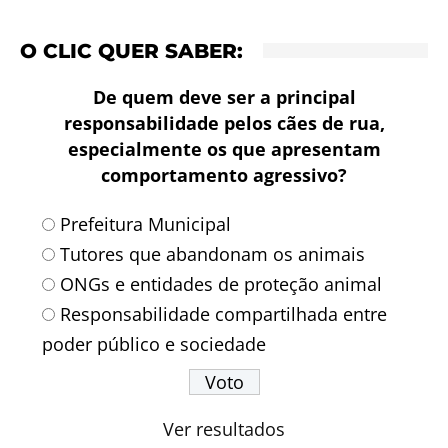
O CLIC QUER SABER:
De quem deve ser a principal
responsabilidade pelos cães de rua,
especialmente os que apresentam
comportamento agressivo?
Prefeitura Municipal
Tutores que abandonam os animais
ONGs e entidades de proteção animal
Responsabilidade compartilhada entre
poder público e sociedade
Ver resultados