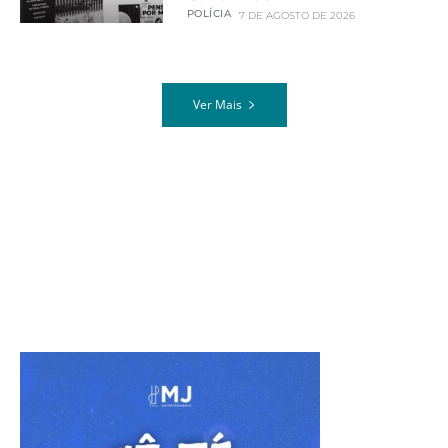
POLÍCIA
7 DE AGOSTO DE 2026
Ver Mais