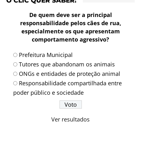
O CLIC QUER SABER:
De quem deve ser a principal
responsabilidade pelos cães de rua,
especialmente os que apresentam
comportamento agressivo?
Prefeitura Municipal
Tutores que abandonam os animais
ONGs e entidades de proteção animal
Responsabilidade compartilhada entre
poder público e sociedade
Ver resultados