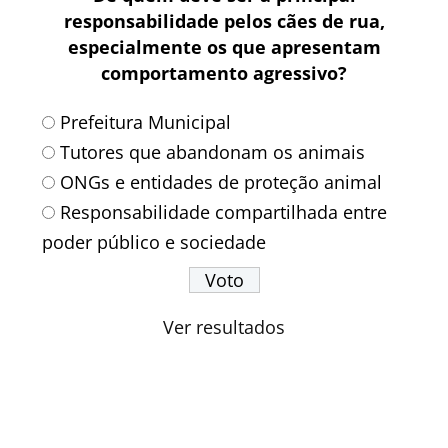
responsabilidade pelos cães de rua,
especialmente os que apresentam
comportamento agressivo?
Prefeitura Municipal
Tutores que abandonam os animais
ONGs e entidades de proteção animal
Responsabilidade compartilhada entre
poder público e sociedade
Ver resultados