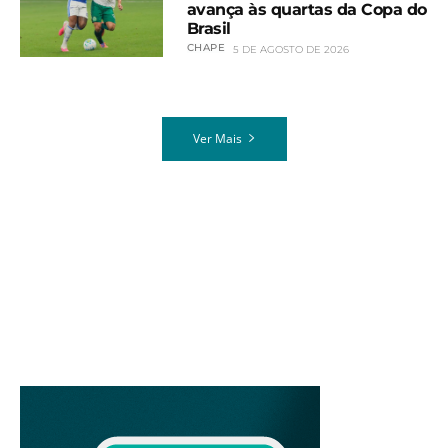
avança às quartas da Copa do
Brasil
CHAPE
5 DE AGOSTO DE 2026
Ver Mais