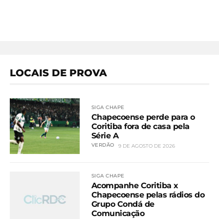
LOCAIS DE PROVA
SIGA CHAPE
Chapecoense perde para o
Coritiba fora de casa pela
Série A
VERDÃO
9 DE AGOSTO DE 2026
SIGA CHAPE
Acompanhe Coritiba x
Chapecoense pelas rádios do
Grupo Condá de
Comunicação