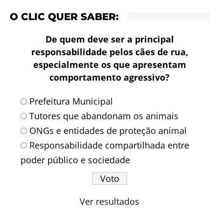
O CLIC QUER SABER:
De quem deve ser a principal
responsabilidade pelos cães de rua,
especialmente os que apresentam
comportamento agressivo?
Prefeitura Municipal
Tutores que abandonam os animais
ONGs e entidades de proteção animal
Responsabilidade compartilhada entre
poder público e sociedade
Ver resultados