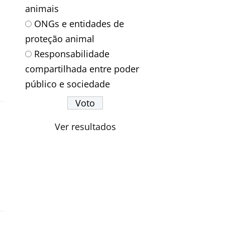
animais
ONGs e entidades de
proteção animal
Responsabilidade
compartilhada entre poder
público e sociedade
Ver resultados