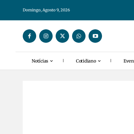
Domingo, Agosto 9, 2026
Notícias
Cotidiano
Even