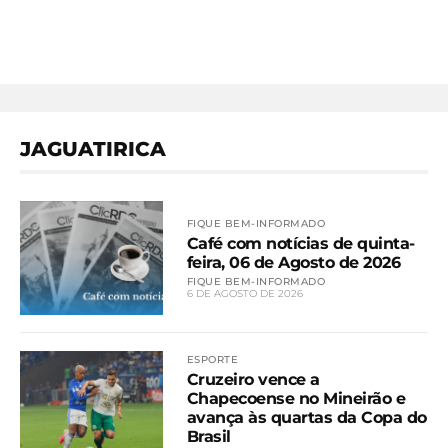
JAGUATIRICA
FIQUE BEM-INFORMADO
Café com notícias de quinta-
feira, 06 de Agosto de 2026
FIQUE BEM-INFORMADO
6 DE AGOSTO DE 2026
ESPORTE
Cruzeiro vence a
Chapecoense no Mineirão e
avança às quartas da Copa do
Brasil