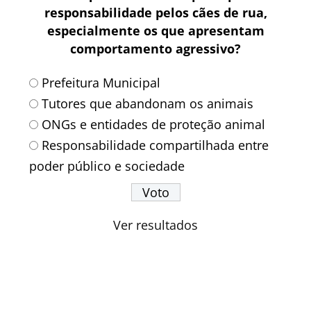
responsabilidade pelos cães de rua,
especialmente os que apresentam
comportamento agressivo?
Prefeitura Municipal
Tutores que abandonam os animais
ONGs e entidades de proteção animal
Responsabilidade compartilhada entre
poder público e sociedade
Ver resultados