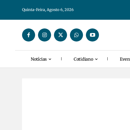
Quinta-Feira, Agosto 6, 2026
Notícias
Cotidiano
Even