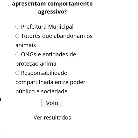
apresentam comportamento
agressivo?
Prefeitura Municipal
Tutores que abandonam os
animais
ONGs e entidades de
proteção animal
Responsabilidade
compartilhada entre poder
público e sociedade
o
Ver resultados