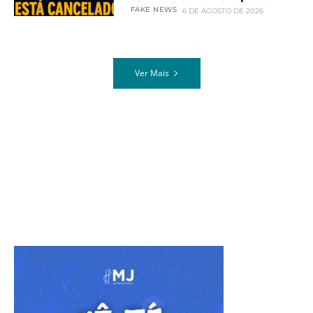
FAKE NEWS
6 DE AGOSTO DE 2026
Ver Mais