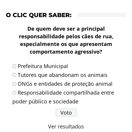
O CLIC QUER SABER:
De quem deve ser a principal
responsabilidade pelos cães de rua,
especialmente os que apresentam
comportamento agressivo?
Prefeitura Municipal
Tutores que abandonam os animais
ONGs e entidades de proteção animal
Responsabilidade compartilhada entre
poder público e sociedade
Ver resultados