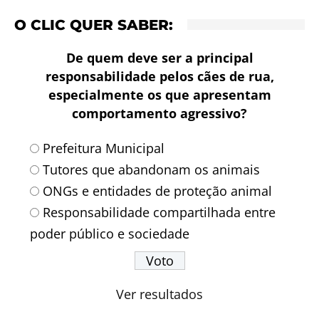
O CLIC QUER SABER:
De quem deve ser a principal
responsabilidade pelos cães de rua,
especialmente os que apresentam
comportamento agressivo?
Prefeitura Municipal
Tutores que abandonam os animais
ONGs e entidades de proteção animal
Responsabilidade compartilhada entre
poder público e sociedade
Ver resultados