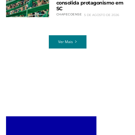
consolida protagonismo em
SC
CHAPECOENSE
5 DE AGOSTO DE 2026
Ver Mais