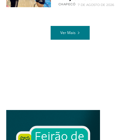
CHAPECÓ
7 DE AGOSTO DE 2026
Ver Mais