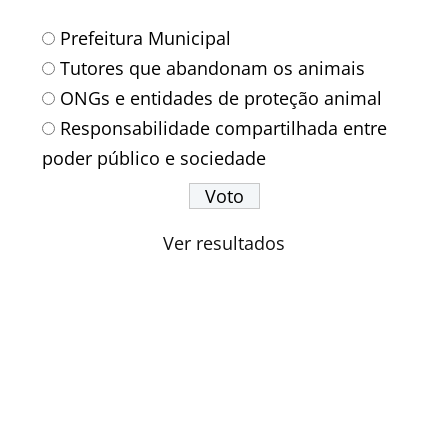
Prefeitura Municipal
Tutores que abandonam os animais
ONGs e entidades de proteção animal
Responsabilidade compartilhada entre
poder público e sociedade
Ver resultados