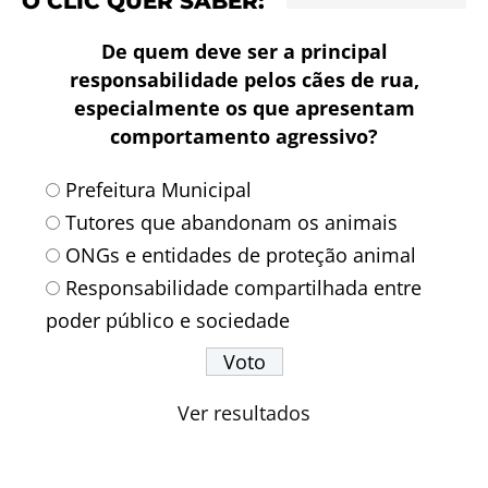
O CLIC QUER SABER:
De quem deve ser a principal
responsabilidade pelos cães de rua,
especialmente os que apresentam
comportamento agressivo?
Prefeitura Municipal
Tutores que abandonam os animais
ONGs e entidades de proteção animal
Responsabilidade compartilhada entre
poder público e sociedade
Ver resultados