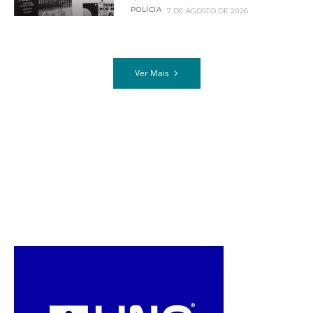
POLÍCIA
7 DE AGOSTO DE 2026
Ver Mais