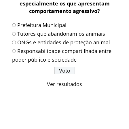
especialmente os que apresentam
comportamento agressivo?
Prefeitura Municipal
Tutores que abandonam os animais
ONGs e entidades de proteção animal
Responsabilidade compartilhada entre
poder público e sociedade
Ver resultados