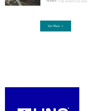
TEMPO
7 DE AGOSTO DE 2026
Ver Mais