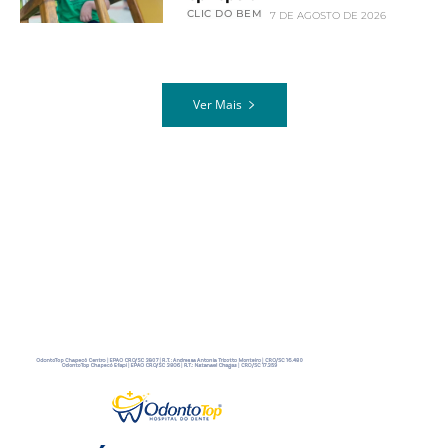
CLIC DO BEM
7 DE AGOSTO DE 2026
Ver Mais