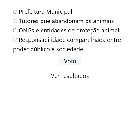
Prefeitura Municipal
Tutores que abandonam os animais
ONGs e entidades de proteção animal
Responsabilidade compartilhada entre
poder público e sociedade
Ver resultados